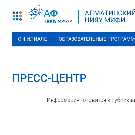
АЛМАТИНСКИЙ
НИЯУ МИФИ
О ФИЛИАЛЕ
ОБРАЗОВАТЕЛЬНЫЕ ПРОГРАМ
ПРЕСС-ЦЕНТР
Информация готовится к публикаци