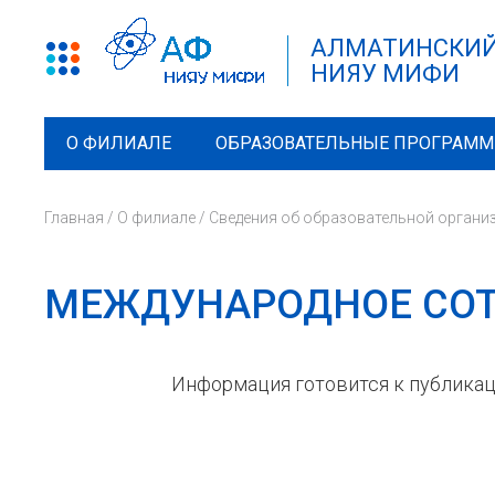
АЛМАТИНСКИЙ
НИЯУ МИФИ
О ФИЛИАЛЕ
ОБРАЗОВАТЕЛЬНЫЕ ПРОГРАМ
Главная
/
О филиале
/
Сведения об образовательной органи
МЕЖДУНАРОДНОЕ СО
Информация готовится к публикаци