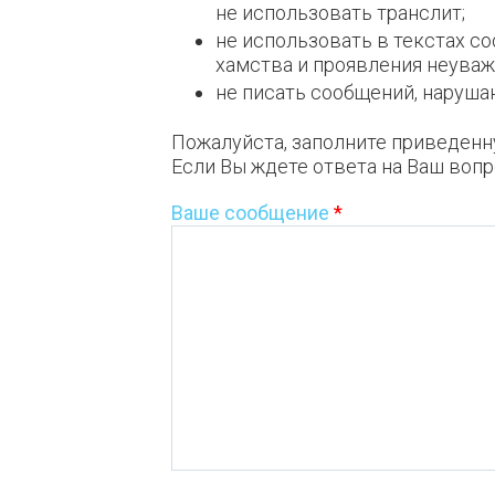
не использовать транслит;
не использовать в текстах с
хамства и проявления неуваж
не писать сообщений, наpyш
Пожалуйста, заполните приведенн
Если Вы ждете ответа на Ваш вопр
Ваше сообщение
*