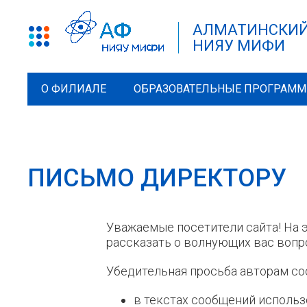
АЛМАТИНСКИЙ
НИЯУ МИФИ
О ФИЛИАЛЕ
ОБРАЗОВАТЕЛЬНЫЕ ПРОГРАМ
ПИСЬМО ДИРЕКТОРУ
Уважаемые посетители сайта! На 
рассказать о волнующих вас вопр
Убедительная просьба авторам со
в текстах сообщений использ