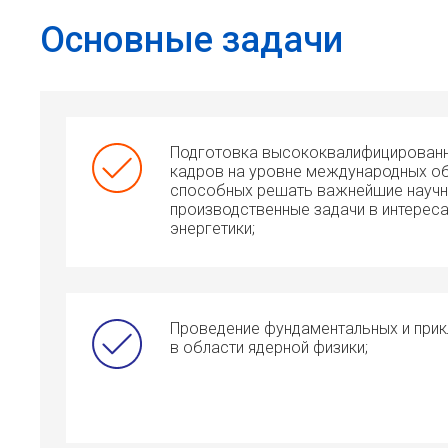
Основные задачи
Подготовка высококвалифицированн
кадров на уровне международных об
способных решать важнейшие научн
производственные задачи в интерес
энергетики;
Проведение фундаментальных и прик
в области ядерной физики;