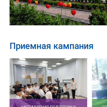
Приемная кампания